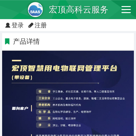
宏顶高科云服务
登录
注册
产品详情