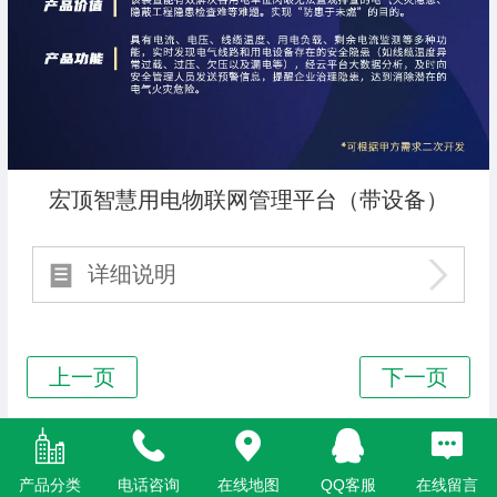
宏顶智慧用电物联网管理平台（带设备）
详细说明
Top
产品分类
电话咨询
在线地图
QQ客服
在线留言