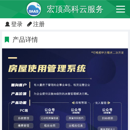
宏顶高科云服务
登录
注册
产品详情