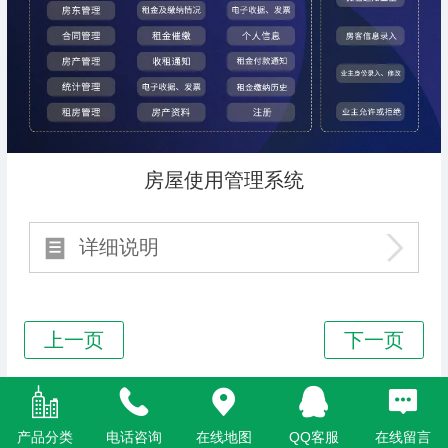
房屋使用管理系统
详细说明
Top
产品分类
电话咨询
在线地图
QQ客服
在线留言